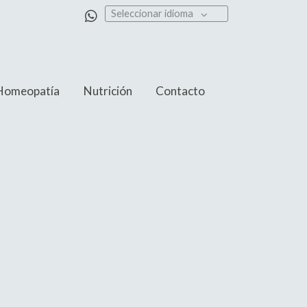
Seleccionar idioma
Homeopatía
Nutrición
Contacto