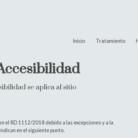
Inicio
Tratamiento
Accesibilidad
bilidad se aplica al sitio
n el RD 1112/2018 debido a las excepciones y a la
ndican en el siguiente punto.