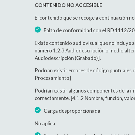
CONTENIDO NO ACCESIBLE
El contenido que se recoge a continuación no 
Falta de conformidad con el RD 1112/2
Existe contenido audiovisual que no incluye 
número 1.2.3 Audiodescripción o medio alter
Audiodescripción (Grabado)].
Podrían existir errores de código puntuales d
Procesamiento]
Podrían existir algunos componentes de la i
correctamente. [4.1.2 Nombre, función, valo
Carga desproporcionada
No aplica.